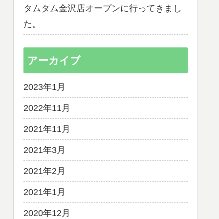
タムタム金沢店オープンに行ってきまし
た。
アーカイブ
2023年1月
2022年11月
2021年11月
2021年3月
2021年2月
2021年1月
2020年12月