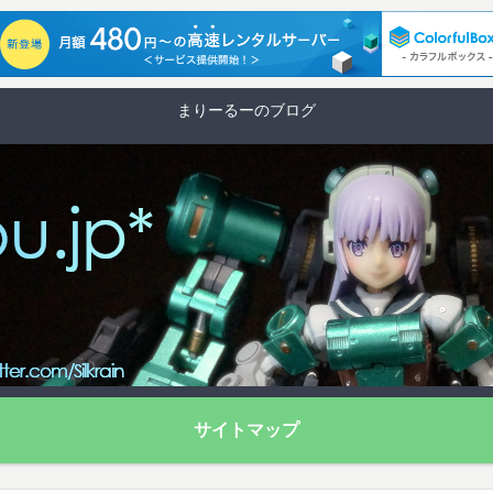
まりーるーのブログ
サイトマップ