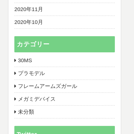
2020年11月
2020年10月
カテゴリー
30MS
プラモデル
フレームアームズガール
メガミデバイス
未分類